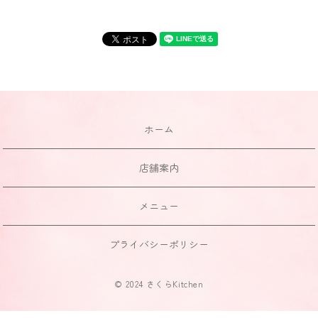
ホーム
店舗案内
メニュー
プライバシーポリシー
© 2024 さくらKitchen