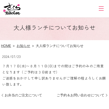
大人様ランチについてお知らせ
HOME
お知らせ
大人様ランチについてお知らせ
2024/07/23
７月１７日(水)〜８月１１日(日)までの間はご予約のみのご用意
となります（ご予約は３日前まで）
ご迷惑をおかけして申し訳ありませんがご理解の程よろしくお願
い致します。
お弁当のご注文について
ご予約＆お問い合わせについて