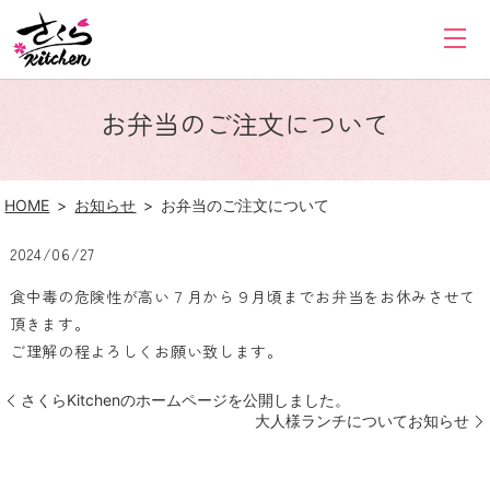
お弁当のご注文について
HOME
お知らせ
お弁当のご注文について
2024/06/27
食中毒の危険性が高い７月から９月頃までお弁当をお休みさせて
頂きます。
ご理解の程よろしくお願い致します。
さくらKitchenのホームページを公開しました。
大人様ランチについてお知らせ