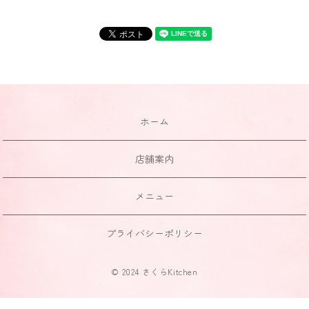
ホーム
店舗案内
メニュー
プライバシーポリシー
© 2024 さくらKitchen